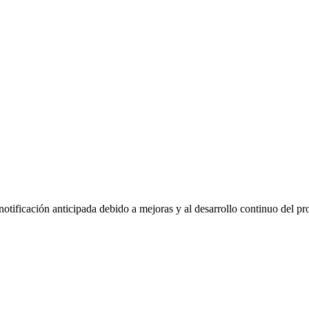
tificación anticipada debido a mejoras y al desarrollo continuo del pr