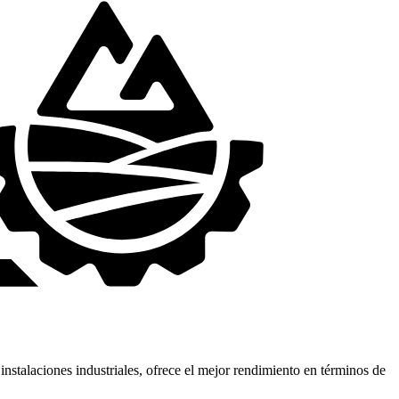
stalaciones industriales, ofrece el mejor rendimiento en términos de