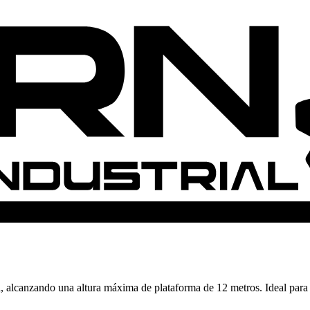
alcanzando una altura máxima de plataforma de 12 metros. Ideal para in