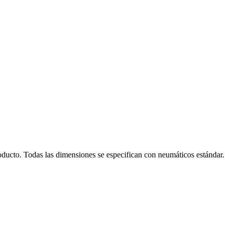
oducto. Todas las dimensiones se especifican con neumáticos estándar.