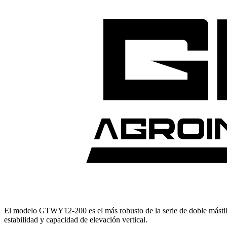
El modelo GTWY12-200 es el más robusto de la serie de doble mástil, 
estabilidad y capacidad de elevación vertical.