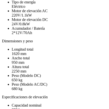
Tipo de energía
Eléctrico
Motor de elevación AC
220V/1.1kW
Motor de elevación DC
24V/0.8kW
Acumulador / Batería
2*12V/70Ah
Dimensiones y peso
Longitud total
1620 mm
Ancho total
950 mm
Altura total
2250 mm
Peso (Modelo DC)
650 kg
Peso (Modelo AC/DC)
680 kg
Especificaciones de elevación
Capacidad nominal