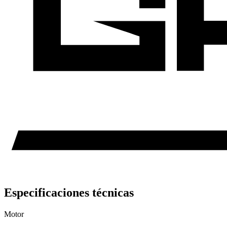
Especificaciones técnicas
Motor