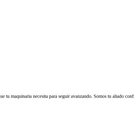
que tu maquinaria necesita para seguir avanzando. Somos tu aliado conf