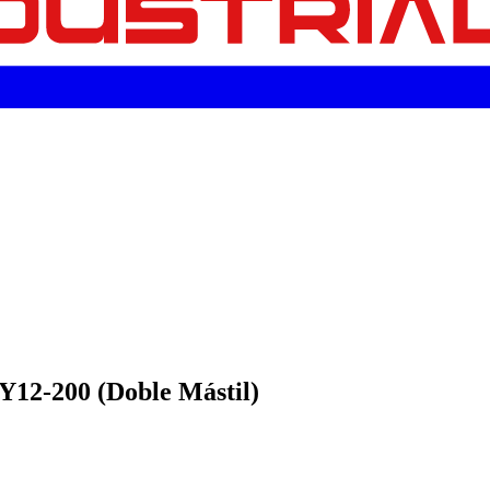
Y12-200 (Doble Mástil)