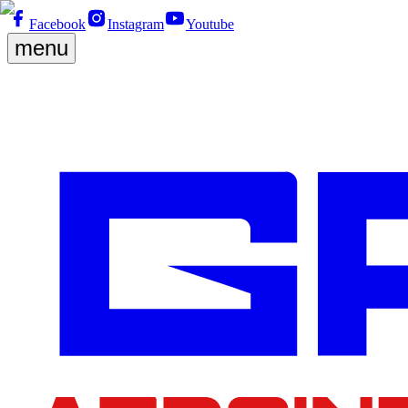
Facebook
Instagram
Youtube
menu