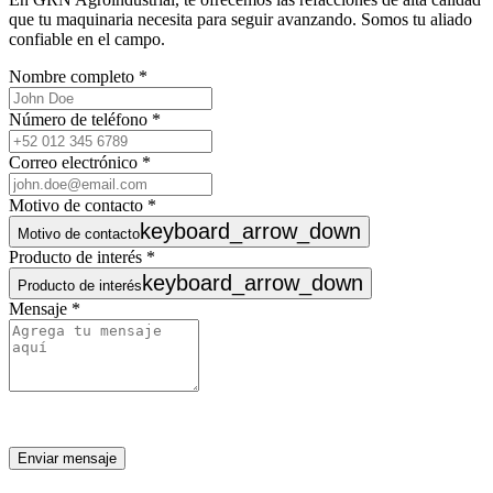
que tu maquinaria necesita para seguir avanzando. Somos tu aliado
confiable en el campo.
Nombre completo
*
Número de teléfono
*
Correo electrónico
*
Motivo de contacto
*
keyboard_arrow_down
Motivo de contacto
Producto de interés
*
keyboard_arrow_down
Producto de interés
Mensaje
*
Enviar mensaje