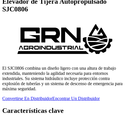
Elevador de Tijera Autopropulsado
SJC0806
El SJC0806 combina un diseño ligero con una altura de trabajo
extendida, manteniendo la agilidad necesaria para entornos
industriales. Su sistema hidráulico incluye protección contra
explosión de tuberías y un sistema de descenso de emergencia para
máxima seguridad.
Convertirse En Distribuidor
Encontrar Un Distribuidor
Características clave