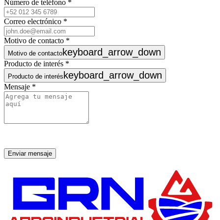
Número de teléfono
*
Correo electrónico
*
Motivo de contacto
*
keyboard_arrow_down
Motivo de contacto
Producto de interés
*
keyboard_arrow_down
Producto de interés
Mensaje
*
Enviar mensaje