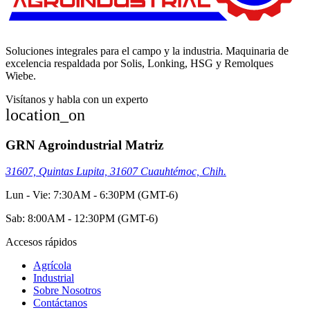
Soluciones integrales para el campo y la industria. Maquinaria de
excelencia respaldada por Solis, Lonking, HSG y Remolques
Wiebe.
Visítanos y habla con un experto
location_on
GRN Agroindustrial Matriz
31607, Quintas Lupita, 31607 Cuauhtémoc, Chih.
Lun - Vie: 7:30AM - 6:30PM (GMT-6)
Sab: 8:00AM - 12:30PM (GMT-6)
Accesos rápidos
Agrícola
Industrial
Sobre Nosotros
Contáctanos