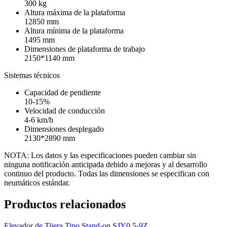
300 kg
Altura máxima de la plataforma
12850 mm
Altura mínima de la plataforma
1495 mm
Dimensiones de plataforma de trabajo
2150*1140 mm
Sistemas técnicos
Capacidad de pendiente
10-15%
Velocidad de conducción
4-6 km/h
Dimensiones desplegado
2130*2890 mm
NOTA: Los datos y las especificaciones pueden cambiar sin
ninguna notificación anticipada debido a mejoras y al desarrollo
continuo del producto. Todas las dimensiones se especifican con
neumáticos estándar.
Productos relacionados
Elevador de Tijera Tipo Stand-on SJY0.5-9Z