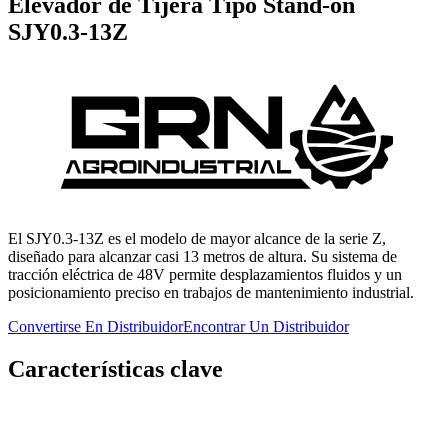
Elevador de Tijera Tipo Stand-on
SJY0.3-13Z
El SJY0.3-13Z es el modelo de mayor alcance de la serie Z,
diseñado para alcanzar casi 13 metros de altura. Su sistema de
tracción eléctrica de 48V permite desplazamientos fluidos y un
posicionamiento preciso en trabajos de mantenimiento industrial.
Convertirse En Distribuidor
Encontrar Un Distribuidor
Características clave