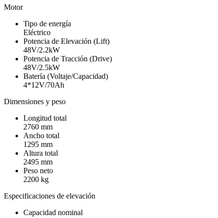
Motor
Tipo de energía
Eléctrico
Potencia de Elevación (Lift)
48V/2.2kW
Potencia de Tracción (Drive)
48V/2.5kW
Batería (Voltaje/Capacidad)
4*12V/70Ah
Dimensiones y peso
Longitud total
2760 mm
Ancho total
1295 mm
Altura total
2495 mm
Peso neto
2200 kg
Especificaciones de elevación
Capacidad nominal