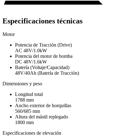
Especificaciones técnicas
Motor
Potencia de Tracción (Drive)
AC 48V/1.0kW
Potencia del motor de bomba
DC 48V/1.6kW
Batería (Voltaje/Capacidad)
48V/40Ah (Batería de Tracción)
Dimensiones y peso
Longitud total
1788 mm
Ancho exterior de horquillas
560/685 mm
Altura del mástil replegado
1800 mm
Especificaciones de elevación