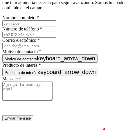
que tu maquinaria necesita para seguir avanzando. Somos tu aliado
confiable en el campo.
Nombre completo
*
Número de teléfono
*
Correo electrónico
*
Motivo de contacto
*
keyboard_arrow_down
Motivo de contacto
Producto de interés
*
keyboard_arrow_down
Producto de interés
Mensaje
*
Enviar mensaje