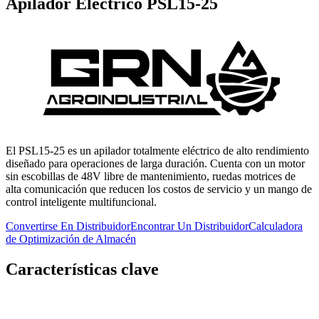
Apilador Eléctrico PSL15-25
El PSL15-25 es un apilador totalmente eléctrico de alto rendimiento
diseñado para operaciones de larga duración. Cuenta con un motor
sin escobillas de 48V libre de mantenimiento, ruedas motrices de
alta comunicación que reducen los costos de servicio y un mango de
control inteligente multifuncional.
Convertirse En Distribuidor
Encontrar Un Distribuidor
Calculadora
de Optimización de Almacén
Características clave