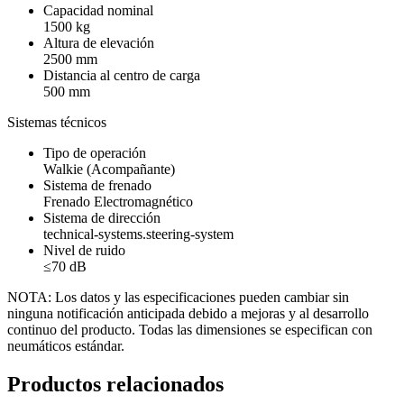
Capacidad nominal
1500 kg
Altura de elevación
2500 mm
Distancia al centro de carga
500 mm
Sistemas técnicos
Tipo de operación
Walkie (Acompañante)
Sistema de frenado
Frenado Electromagnético
Sistema de dirección
technical-systems.steering-system
Nivel de ruido
≤70 dB
NOTA: Los datos y las especificaciones pueden cambiar sin
ninguna notificación anticipada debido a mejoras y al desarrollo
continuo del producto. Todas las dimensiones se especifican con
neumáticos estándar.
Productos relacionados