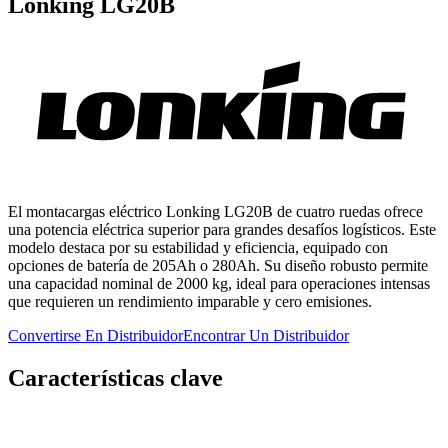
Lonking LG20B
El montacargas eléctrico Lonking LG20B de cuatro ruedas ofrece
una potencia eléctrica superior para grandes desafíos logísticos. Este
modelo destaca por su estabilidad y eficiencia, equipado con
opciones de batería de 205Ah o 280Ah. Su diseño robusto permite
una capacidad nominal de 2000 kg, ideal para operaciones intensas
que requieren un rendimiento imparable y cero emisiones.
Convertirse En Distribuidor
Encontrar Un Distribuidor
Características clave