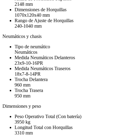
2148 mm
Dimensiones de Horquillas
1070x120x40 mm
Rango de Ajuste de Horquillas
240-1040 mm
Neumáticos y chasis
Tipo de neumático
Neumáticos
Medida Neumáticos Delanteros
23x9-10-16PR
Medida Neumáticos Traseros
18x7-8-14PR
Trocha Delantera
960 mm
Trocha Trasera
950 mm
Dimensiones y peso
Peso Operativo Total (Con batería)
3950 kg
Longitud Total con Horquillas
3310 mm