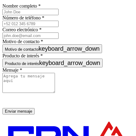
Nombre completo
*
Número de teléfono
*
Correo electrónico
*
Motivo de contacto
*
keyboard_arrow_down
Motivo de contacto
Producto de interés
*
keyboard_arrow_down
Producto de interés
Mensaje
*
Enviar mensaje