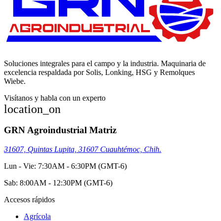
Soluciones integrales para el campo y la industria. Maquinaria de
excelencia respaldada por Solis, Lonking, HSG y Remolques
Wiebe.
Visítanos y habla con un experto
location_on
GRN Agroindustrial Matriz
31607, Quintas Lupita, 31607 Cuauhtémoc, Chih.
Lun - Vie: 7:30AM - 6:30PM (GMT-6)
Sab: 8:00AM - 12:30PM (GMT-6)
Accesos rápidos
Agrícola